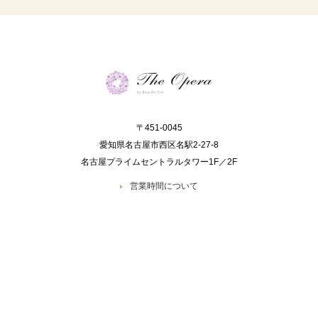
〒451-0045
愛知県名古屋市西区名駅2-27-8
名古屋プライムセントラルタワー1F／2F
営業時間について