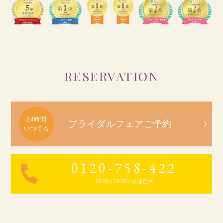
RESERVATION
ブライダルフェアご予約
0120-758-422
10:00 - 19:00 / 火曜定休