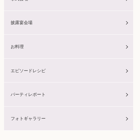
披露宴会場
お料理
エピソードレシピ
パーティレポート
フォトギャラリー