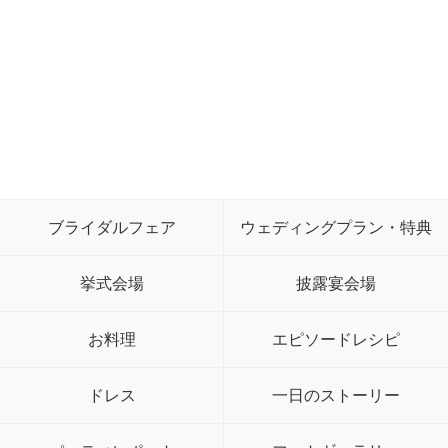
ブライダルフェア
ウェディングプラン・特典
挙式会場
披露宴会場
お料理
エピソードレシピ
ドレス
一日のストーリー