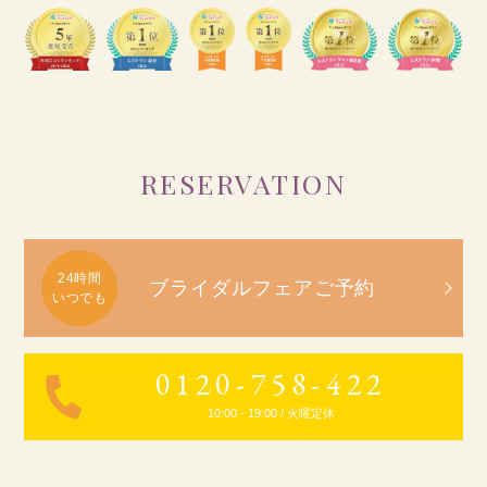
RESERVATION
ブライダルフェアご予約
0120-758-422
10:00 - 19:00 / 火曜定休