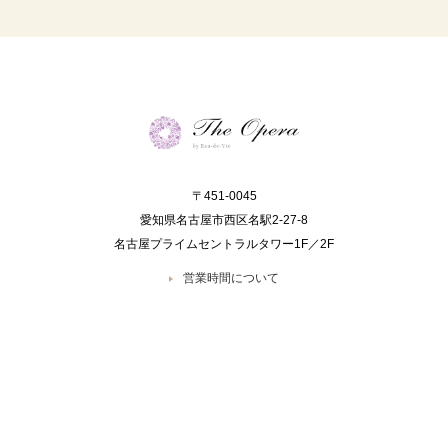
〒451-0045
愛知県名古屋市西区名駅2-27-8
名古屋プライムセントラルタワー1F／2F
営業時間について