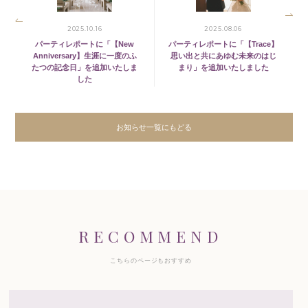
2025.10.16
2025.08.06
パーティレポートに「【New
パーティレポートに「【Trace】
Anniversary】生涯に一度のふ
思い出と共にあゆむ未来のはじ
たつの記念日」を追加いたしま
まり」を追加いたしました
した
お知らせ一覧にもどる
RECOMMEND
こちらのページもおすすめ