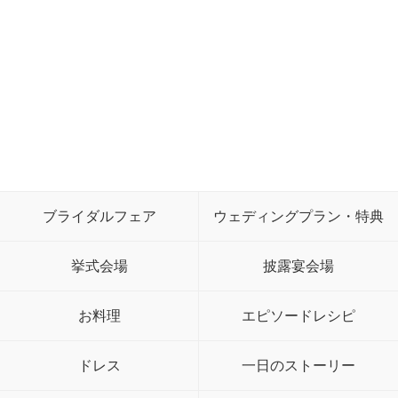
ブライダルフェア
ウェディングプラン・特典
挙式会場
披露宴会場
お料理
エピソードレシピ
ドレス
一日のストーリー