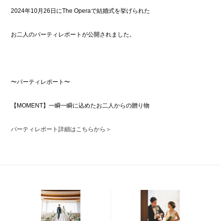
2024年10月26日にThe Operaで結婚式を挙げられた
お二人のパーティレポートが公開されました。
〜パーティレポート〜
【MOMENT】一瞬一瞬に込めたお二人からの贈り物
パーティレポート詳細はこちらから＞