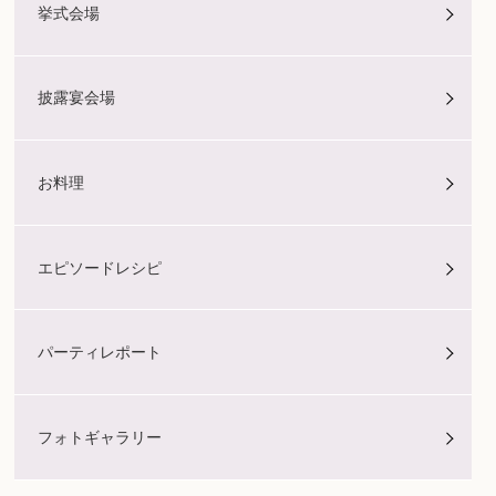
挙式会場
披露宴会場
お料理
エピソードレシピ
パーティレポート
フォトギャラリー