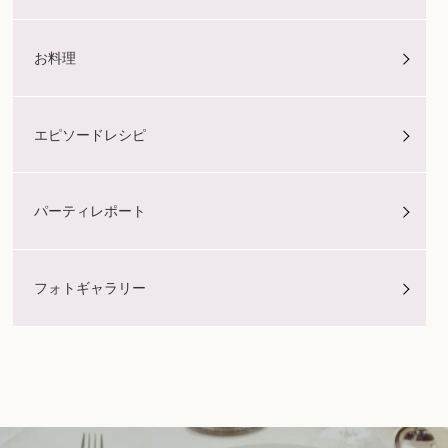
お料理
エピソードレシピ
パーティレポート
フォトギャラリー