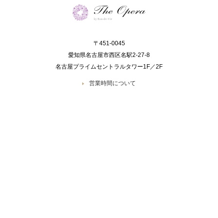
〒451-0045
愛知県名古屋市西区名駅2-27-8
名古屋プライムセントラルタワー1F／2F
営業時間について