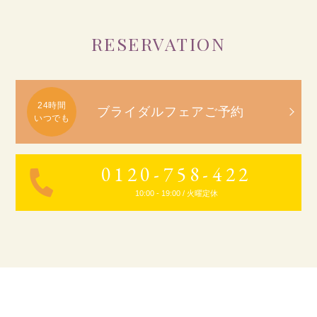
RESERVATION
ブライダルフェアご予約
0120-758-422
10:00 - 19:00 / 火曜定休