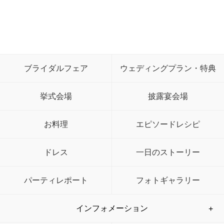
ブライダルフェア
ウェディングプラン・特典
挙式会場
披露宴会場
お料理
エピソードレシピ
ドレス
一日のストーリー
パーティレポート
フォトギャラリー
インフォメーション