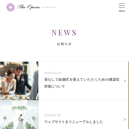
MENU
NEWS
お知らせ
2020.04.01
安心して結婚式を迎えていただくための感染症
対策について
2019.07.30
ウェブサイトをリニューアルしました