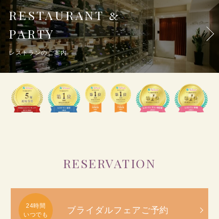
RESTAURANT
&
PARTY
レストランのご案内
RESERVATION
ブライダルフェアご予約