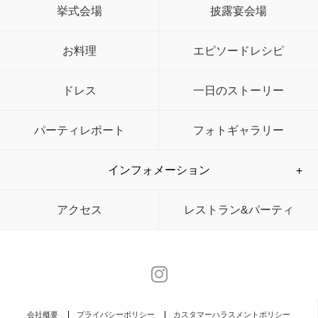
挙式会場
披露宴会場
お料理
エピソードレシピ
ドレス
一日のストーリー
パーティレポート
フォトギャラリー
インフォメーション
アクセス
レストラン&パーティ
会社概要
プライバシーポリシー
カスタマーハラスメントポリシー