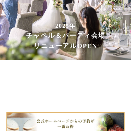
2025年
チャペル＆パーティ会場
リニューアルOPEN