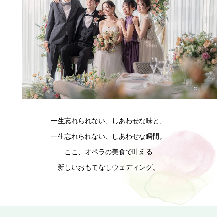
一生忘れられない、しあわせな味と、
一生忘れられない、しあわせな瞬間。
ここ、オペラの美食で叶える
新しいおもてなしウェディング。