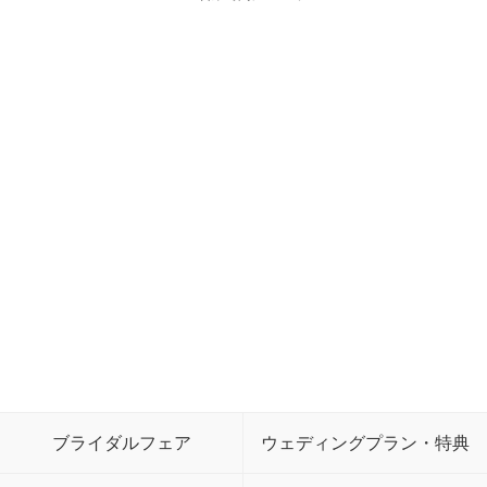
ブライダルフェア
ウェディングプラン・特典