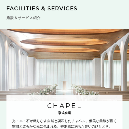
FACILITIES & SERVICES
施設＆サービス紹介
CHAPEL
挙式会場
光・木・石が織りなす自然と調和したチャペル。優美な曲線が描く
空間と柔らかな光に包まれる、特別感に満ちた誓いのひととき。