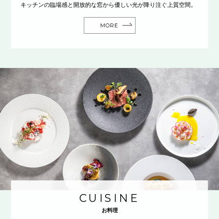
キッチンの臨場感と開放的な窓から優しい光が降り注ぐ上質空間。
MORE
CUISINE
お料理