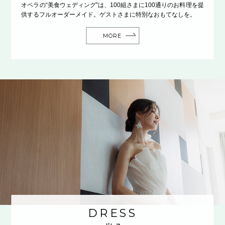
オペラの“美食ウェディング”は、100組さまに100通りのお料理を提
供するフルオーダーメイド。ゲストさまに特別なおもてなしを。
MORE
DRESS