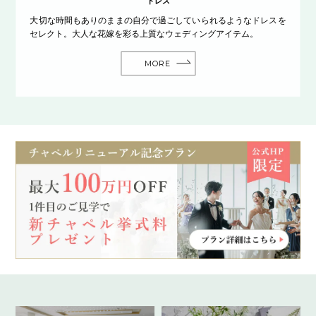
ドレス
大切な時間もありのままの自分で過ごしていられるようなドレスを
セレクト。大人な花嫁を彩る上質なウェディングアイテム。
MORE