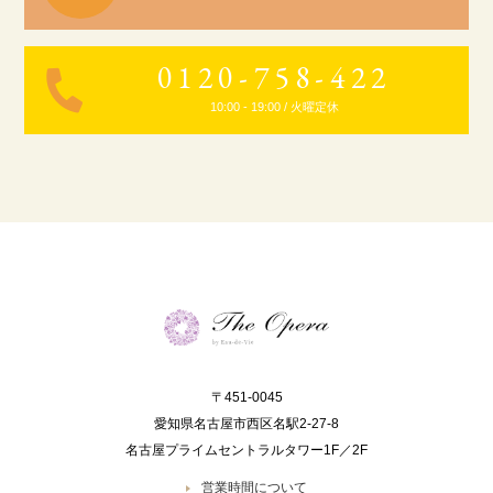
0120-758-422
10:00 - 19:00 / 火曜定休
〒451-0045
愛知県名古屋市西区名駅2-27-8
名古屋プライムセントラルタワー1F／2F
営業時間について