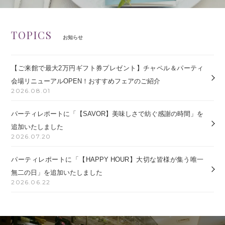
TOPICS
お知らせ
【ご来館で最大2万円ギフト券プレゼント】チャペル＆パーティ
会場リニューアルOPEN！おすすめフェアのご紹介
2026.08.01
パーティレポートに「【SAVOR】美味しさで紡ぐ感謝の時間」を
追加いたしました
2026.07.20
パーティレポートに「【HAPPY HOUR】大切な皆様が集う唯一
無二の日」を追加いたしました
2026.06.22