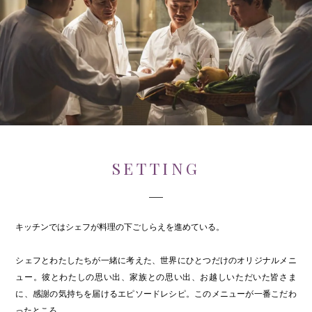
SETTING
キッチンではシェフが料理の下ごしらえを進めている。
シェフとわたしたちが一緒に考えた、世界にひとつだけのオリジナルメニ
ュー。彼とわたしの思い出、家族との思い出、お越しいただいた皆さま
に、感謝の気持ちを届けるエピソードレシピ。このメニューが一番こだわ
ったところ。