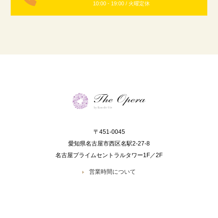
10:00 - 19:00 / 火曜定休
〒451-0045
愛知県名古屋市西区名駅2-27-8
名古屋プライムセントラルタワー1F／2F
営業時間について