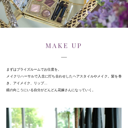
MAKE UP
まずはブライズルームでお仕度を。
メイクリハーサルで入念に打ち合わせしたヘアスタイルやメイク。髪を巻
き、アイメイク、リップ…
鏡の向こうにいる自分がどんどん花嫁さんになっていく。