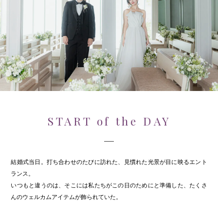
START of the DAY
結婚式当日。打ち合わせのたびに訪れた、見慣れた光景が目に映るエント
ランス。
いつもと違うのは、そこには私たちがこの日のためにと準備した、たくさ
んのウェルカムアイテムが飾られていた。