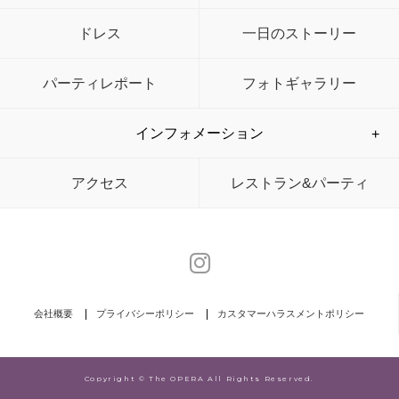
ドレス
一日のストーリー
パーティレポート
フォトギャラリー
インフォメーション
アクセス
レストラン&パーティ
会社概要
プライバシーポリシー
カスタマーハラスメントポリシー
Copyright
© The OPERA
All Rights Reserved.