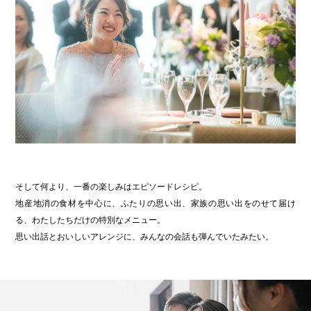
そして何より、一番の楽しみはエピソードレシピ。
地産地消の食材を中心に、ふたりの思い出、家族の思い出をのせて届け
る、わたしたちだけの特別なメニュー。
思い出話とおいしいアレンジに、みんなの会話も弾んでいたみたい。