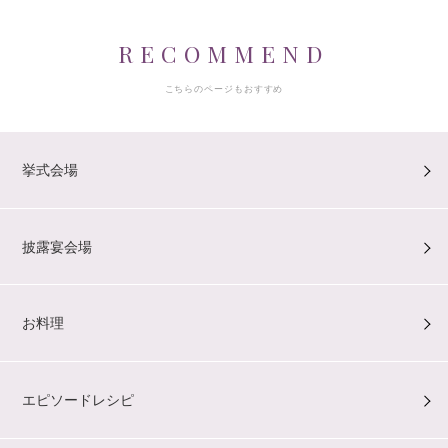
RECOMMEND
こちらのページもおすすめ
挙式会場
披露宴会場
お料理
エピソードレシピ