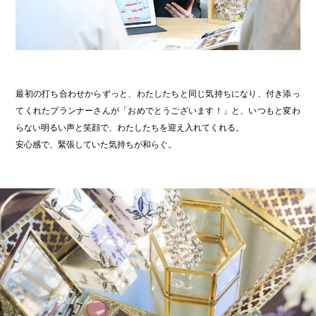
最初の打ち合わせからずっと、わたしたちと同じ気持ちになり、付き添っ
てくれたプランナーさんが「おめでとうございます！」と、いつもと変わ
らない明るい声と笑顔で、わたしたちを迎え入れてくれる。
安心感で、緊張していた気持ちが和らぐ。