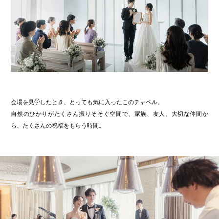
会場を見学したとき、とっても気に入ったこのチャペル。
自然のひかりがたくさん振りそそぐ空間で、家族、友人、大切な仲間か
ら、たくさんの祝福をもらう時間。