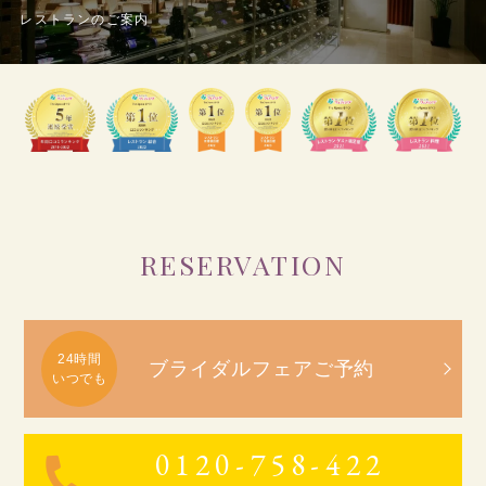
レストランのご案内
RESERVATION
ブライダルフェアご予約
0120-758-422