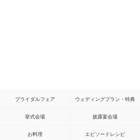
ブライダルフェア
ウェディングプラン・特典
挙式会場
披露宴会場
お料理
エピソードレシピ