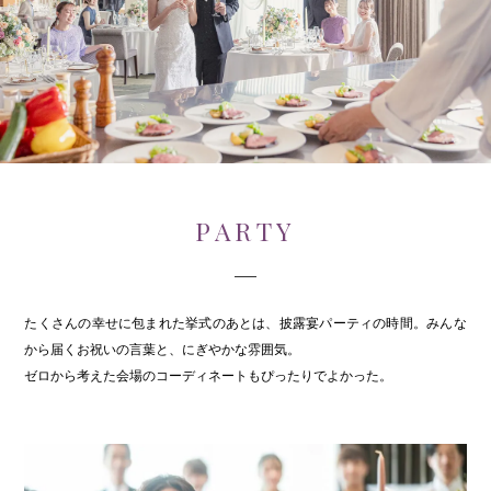
PARTY
たくさんの幸せに包まれた挙式のあとは、披露宴パーティの時間。みんな
から届くお祝いの言葉と、にぎやかな雰囲気。
ゼロから考えた会場のコーディネートもぴったりでよかった。