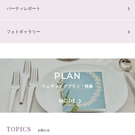
パーティレポート
フォトギャラリー
PLAN
ウェディングプラン・特典
MORE
TOPICS
お知らせ