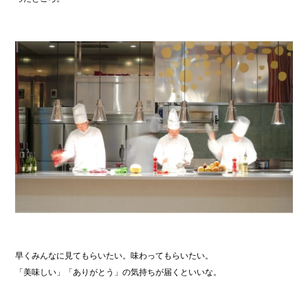
早くみんなに見てもらいたい。味わってもらいたい。
「美味しい」「ありがとう」の気持ちが届くといいな。