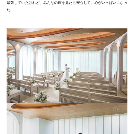
緊張していたけれど、みんなの顔を見たら安心して、心がいっぱいになっ
た。