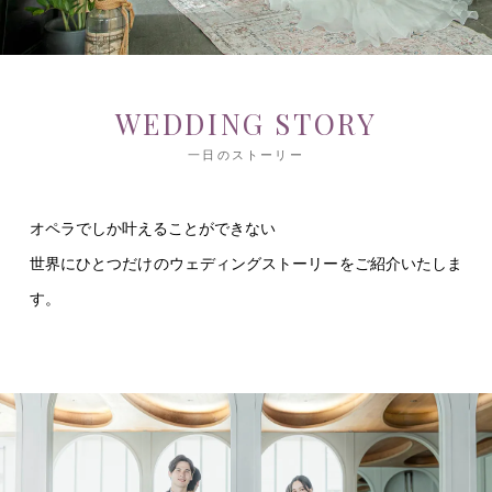
WEDDING STORY
一日のストーリー
オペラでしか叶えることができない
世界にひとつだけのウェディングストーリーをご紹介いたしま
す。