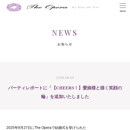
MENU
NEWS
お知らせ
2026.06.03
パーティレポートに「【CHEERS！】愛娘様と描く笑顔の
輪」を追加いたしました
2025年9月27日にThe Operaで結婚式を挙げられた