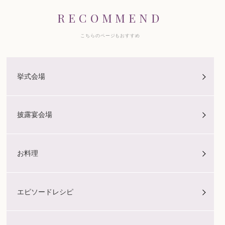
RECOMMEND
こちらのページもおすすめ
挙式会場
披露宴会場
お料理
エピソードレシピ