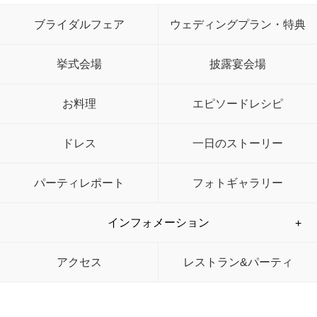
ブライダルフェア
ウェディングプラン・特典
挙式会場
披露宴会場
お料理
エピソードレシピ
ドレス
一日のストーリー
パーティレポート
フォトギャラリー
インフォメーション
アクセス
レストラン&パーティ