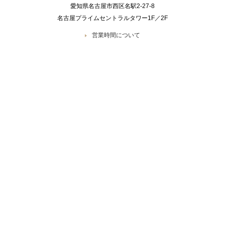
愛知県名古屋市西区名駅2-27-8
名古屋プライムセントラルタワー1F／2F
営業時間について