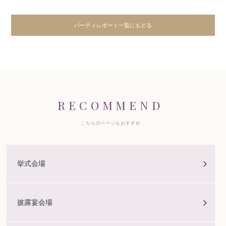
パーティレポート一覧にもどる
RECOMMEND
こちらのページもおすすめ
挙式会場
披露宴会場