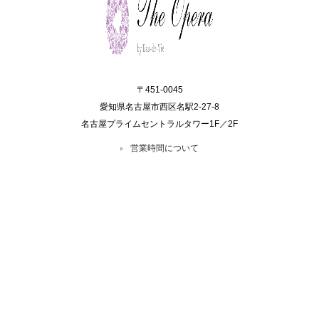
〒451-0045
愛知県名古屋市西区名駅2-27-8
名古屋プライムセントラルタワー1F／2F
営業時間について