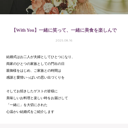
【With You】一緒に笑って、一緒に美食を楽しんで
2025.08.16
結婚式はお二人が夫婦としてひとつになり、
両家のひとつの家族としての門出の日
親御様をはじめ、ご家族との時間は
感謝と愛情いっぱいの思い出づくりを
そしてお招きしたゲストの皆様に
美味しいお料理と楽しい時をお届けして
「一緒に」を大切にされた
心温かい結婚式をご紹介します