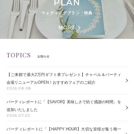
PLAN
ウェディングプラン・特典
MORE
TOPICS
お知らせ
【ご来館で最大2万円ギフト券プレゼント】チャペル＆パーティ
会場リニューアルOPEN！おすすめフェアのご紹介
2026.08.08
パーティレポートに「【SAVOR】美味しさで紡ぐ感謝の時間」を
追加いたしました
2026.07.20
パーティレポートに「【HAPPY HOUR】大切な皆様が集う唯一