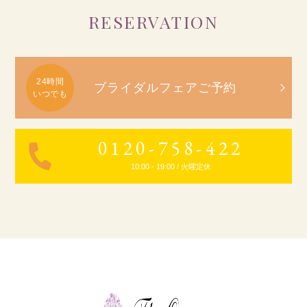
RESERVATION
ブライダルフェアご予約
0120-758-422
10:00 - 19:00 / 火曜定休