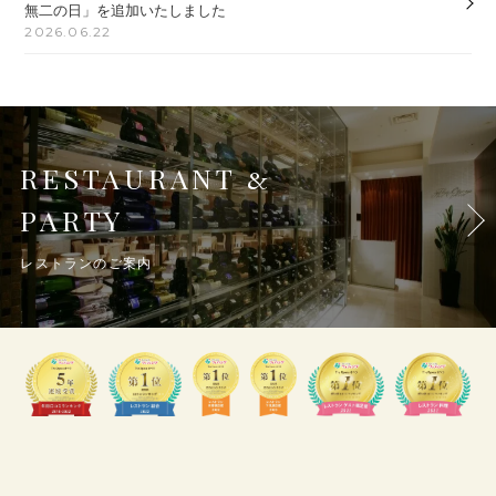
無二の日」を追加いたしました
2026.06.22
RESTAURANT
&
PARTY
レストランのご案内